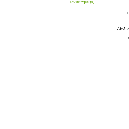
Комментарии (0)
1
АНО "